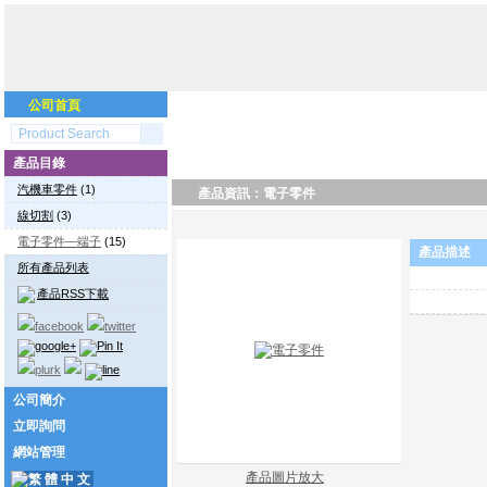
公司首頁
產品目錄
汽機車零件
(1)
產品資訊：電子零件
線切割
(3)
電子零件—端子
(15)
產品描述
所有產品列表
產品RSS下載
公司簡介
立即詢問
網站管理
產品圖片放大