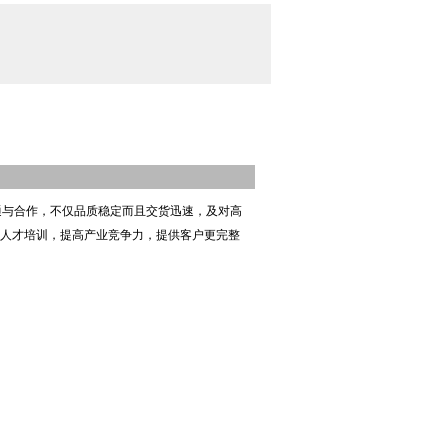
沟通与合作，不仅品质稳定而且交货迅速，及对高
入人才培训，提高产业竞争力，提供客户更完整