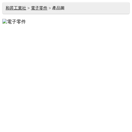
和昇工業社
電子零件
產品圖